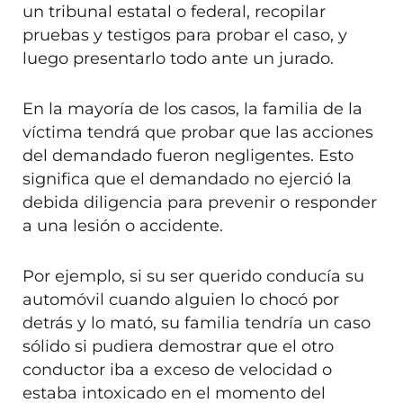
un tribunal estatal o federal, recopilar
pruebas y testigos para probar el caso, y
luego presentarlo todo ante un jurado.
En la mayoría de los casos, la familia de la
víctima tendrá que probar que las acciones
del demandado fueron negligentes. Esto
significa que el demandado no ejerció la
debida diligencia para prevenir o responder
a una lesión o accidente.
Por ejemplo, si su ser querido conducía su
automóvil cuando alguien lo chocó por
detrás y lo mató, su familia tendría un caso
sólido si pudiera demostrar que el otro
conductor iba a exceso de velocidad o
estaba intoxicado en el momento del