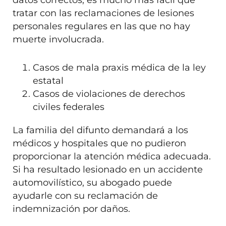
tratar con las reclamaciones de lesiones
personales regulares en las que no hay
muerte involucrada.
Casos de mala praxis médica de la ley
estatal
Casos de violaciones de derechos
civiles federales
La familia del difunto demandará a los
médicos y hospitales que no pudieron
proporcionar la atención médica adecuada.
Si ha resultado lesionado en un accidente
automovilístico, su abogado puede
ayudarle con su reclamación de
indemnización por daños.