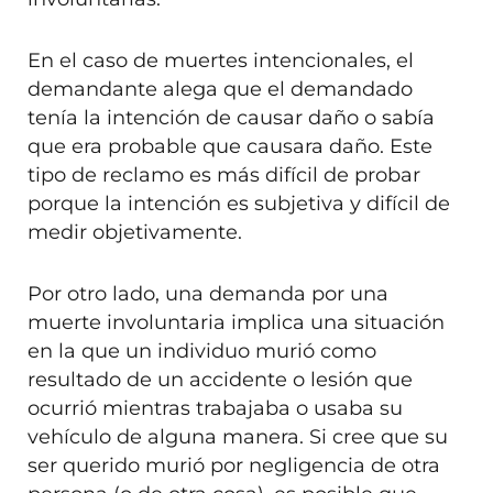
En el caso de muertes intencionales, el
demandante alega que el demandado
tenía la intención de causar daño o sabía
que era probable que causara daño. Este
tipo de reclamo es más difícil de probar
porque la intención es subjetiva y difícil de
medir objetivamente.
Por otro lado, una demanda por una
muerte involuntaria implica una situación
en la que un individuo murió como
resultado de un accidente o lesión que
ocurrió mientras trabajaba o usaba su
vehículo de alguna manera. Si cree que su
ser querido murió por negligencia de otra