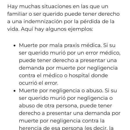
Hay muchas situaciones en las que un
familiar o ser querido puede tener derecho
a una indemnización por la pérdida de la
vida. Aquí hay algunos ejemplos:
Muerte por mala praxis médica. Si su
ser querido murió por un error médico,
puede tener derecho a presentar una
demanda por muerte por negligencia
contra el médico o hospital donde
ocurrió el error.
Muerte por negligencia o abuso. Si su
ser querido murió por negligencia o
abuso de otra persona, puede tener
derecho a presentar una demanda por
muerte por negligencia contra la
herencia de esa persona (es decir, la