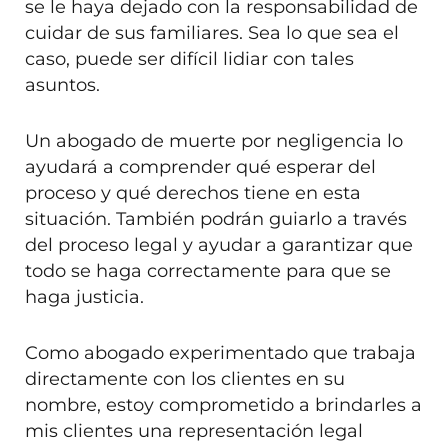
se le haya dejado con la responsabilidad de
cuidar de sus familiares. Sea lo que sea el
caso, puede ser difícil lidiar con tales
asuntos.
Un abogado de muerte por negligencia lo
ayudará a comprender qué esperar del
proceso y qué derechos tiene en esta
situación. También podrán guiarlo a través
del proceso legal y ayudar a garantizar que
todo se haga correctamente para que se
haga justicia.
Como abogado experimentado que trabaja
directamente con los clientes en su
nombre, estoy comprometido a brindarles a
mis clientes una representación legal