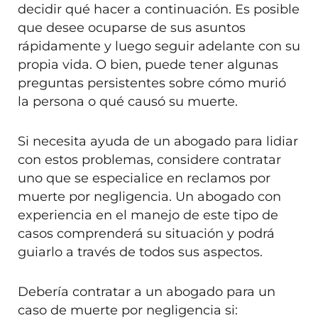
decidir qué hacer a continuación. Es posible
que desee ocuparse de sus asuntos
rápidamente y luego seguir adelante con su
propia vida. O bien, puede tener algunas
preguntas persistentes sobre cómo murió
la persona o qué causó su muerte.
Si necesita ayuda de un abogado para lidiar
con estos problemas, considere contratar
uno que se especialice en reclamos por
muerte por negligencia. Un abogado con
experiencia en el manejo de este tipo de
casos comprenderá su situación y podrá
guiarlo a través de todos sus aspectos.
Debería contratar a un abogado para un
caso de muerte por negligencia si: