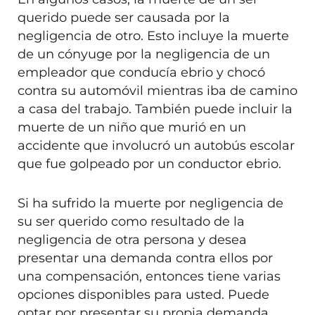
querido puede ser causada por la
negligencia de otro. Esto incluye la muerte
de un cónyuge por la negligencia de un
empleador que conducía ebrio y chocó
contra su automóvil mientras iba de camino
a casa del trabajo. También puede incluir la
muerte de un niño que murió en un
accidente que involucró un autobús escolar
que fue golpeado por un conductor ebrio.
Si ha sufrido la muerte por negligencia de
su ser querido como resultado de la
negligencia de otra persona y desea
presentar una demanda contra ellos por
una compensación, entonces tiene varias
opciones disponibles para usted. Puede
optar por presentar su propia demanda