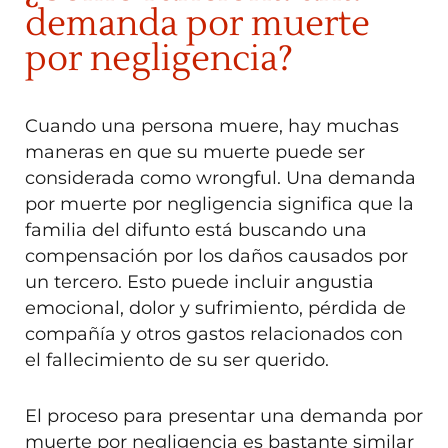
demanda por muerte
por negligencia?
Cuando una persona muere, hay muchas
maneras en que su muerte puede ser
considerada como wrongful. Una demanda
por muerte por negligencia significa que la
familia del difunto está buscando una
compensación por los daños causados por
un tercero. Esto puede incluir angustia
emocional, dolor y sufrimiento, pérdida de
compañía y otros gastos relacionados con
el fallecimiento de su ser querido.
El proceso para presentar una demanda por
muerte por negligencia es bastante similar