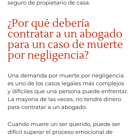
seguro de propietario de casa.
¿Por qué debería
contratar a un abogado
para un caso de muerte
por negligencia?
Una demanda por muerte por negligencia
es uno de los casos legales más complejos
y difíciles que una persona puede enfrentar.
La mayoría de las veces, no tendrá dinero
para contratar a un abogado.
Cuando muere un ser querido, puede ser
difícil superar el proceso emocional de