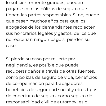
lo suficientemente grandes, pueden
pagarse con las pólizas de seguro que
tienen las partes responsables. Si no, puede
que pasen muchos años para que los
abogados de los demandantes recolecten
sus honorarios legales y gastos, de los que
no recibirían ningún pago si pierden su
caso.
Si pierde su caso por muerte por
negligencia, es posible que pueda
recuperar daños a través de otras fuentes,
como pólizas de seguro de vida, beneficios
de compensación para trabajadores,
beneficios de seguridad social y otros tipos
de cobertura de seguro, como seguro de
responsabilidad civil de automóviles o