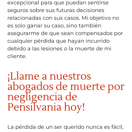
excepcional para que puedan sentirse
seguros sobre sus futuras decisiones
relacionadas con sus casos. Mi objetivo no
es solo ganar su caso, sino también
asegurarme de que sean compensados
por
cualquier pérdida que hayan incurrido
debido a las lesiones o la muerte de mi
cliente.
¡Llame a nuestros
abogados de muerte por
negligencia de
Pensilvania hoy!
La pérdida de un ser querido nunca es fácil,