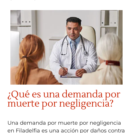
¿Qué es una demanda por
muerte por negligencia?
Una demanda por muerte por negligencia
en Filadelfia es una acción por daños contra