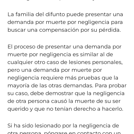
La familia del difunto puede presentar una
demanda por muerte por negligencia para
buscar una compensación por su pérdida.
El proceso de presentar una demanda por
muerte por negligencia es similar al de
cualquier otro caso de lesiones personales,
pero una demanda por muerte por
negligencia requiere más pruebas que la
mayoría de las otras demandas. Para probar
su caso, debe demostrar que la negligencia
de otra persona causó la muerte de su ser
querido y que no tenían derecho a hacerlo.
Si ha sido lesionado por la negligencia de
otra persona, póngase en contacto con un