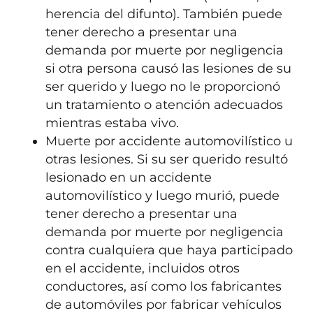
herencia del difunto). También puede
tener derecho a presentar una
demanda por muerte por negligencia
si otra persona causó las lesiones de su
ser querido y luego no le proporcionó
un tratamiento o atención adecuados
mientras estaba vivo.
Muerte por accidente automovilístico u
otras lesiones. Si su ser querido resultó
lesionado en un accidente
automovilístico y luego murió, puede
tener derecho a presentar una
demanda por muerte por negligencia
contra cualquiera que haya participado
en el accidente, incluidos otros
conductores, así como los fabricantes
de automóviles por fabricar vehículos