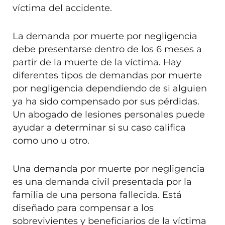
víctima del accidente.
La demanda por muerte por negligencia
debe presentarse dentro de los 6 meses a
partir de la muerte de la víctima. Hay
diferentes tipos de demandas por muerte
por negligencia dependiendo de si alguien
ya ha sido compensado por sus pérdidas.
Un abogado de lesiones personales puede
ayudar a determinar si su caso califica
como uno u otro.
Una demanda por muerte por negligencia
es una demanda civil presentada por la
familia de una persona fallecida. Está
diseñado para compensar a los
sobrevivientes y beneficiarios de la víctima