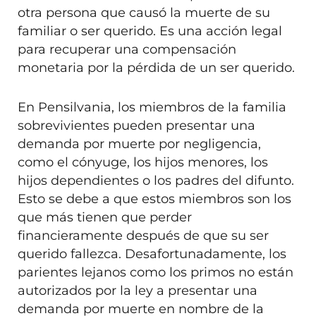
otra persona que causó la muerte de su
familiar o ser querido. Es una acción legal
para recuperar una compensación
monetaria por la pérdida de un ser querido.
En Pensilvania, los miembros de la familia
sobrevivientes pueden presentar una
demanda por muerte por negligencia,
como el cónyuge, los hijos menores, los
hijos dependientes o los padres del difunto.
Esto se debe a que estos miembros son los
que más tienen que perder
financieramente después de que su ser
querido fallezca. Desafortunadamente, los
parientes lejanos como los primos no están
autorizados por la ley a presentar una
demanda por muerte en nombre de la