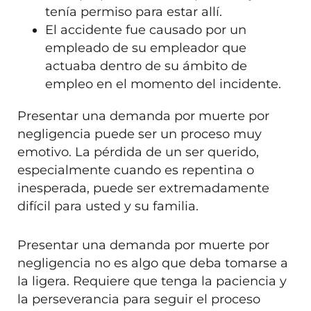
tenía permiso para estar allí.
El accidente fue causado por un
empleado de su empleador que
actuaba dentro de su ámbito de
empleo en el momento del incidente.
Presentar una demanda por muerte por
negligencia puede ser un proceso muy
emotivo. La pérdida de un ser querido,
especialmente cuando es repentina o
inesperada, puede ser extremadamente
difícil para usted y su familia.
Presentar una demanda por muerte por
negligencia no es algo que deba tomarse a
la ligera. Requiere que tenga la paciencia y
la perseverancia para seguir el proceso