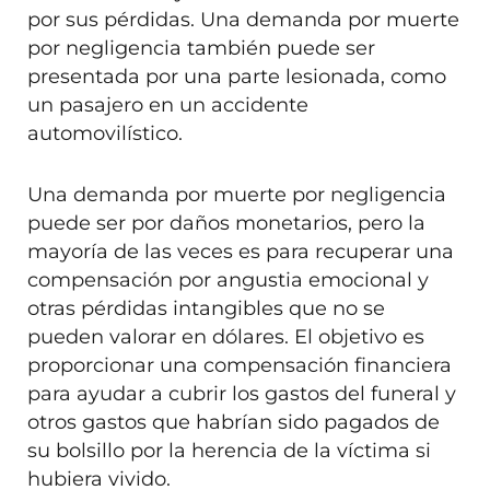
por sus pérdidas. Una demanda por muerte
por negligencia también puede ser
presentada por una parte lesionada, como
un pasajero en un accidente
automovilístico.
Una demanda por muerte por negligencia
puede ser por daños monetarios, pero la
mayoría de las veces es para recuperar una
compensación por angustia emocional y
otras pérdidas intangibles que no se
pueden valorar en dólares. El objetivo es
proporcionar una compensación financiera
para ayudar a cubrir los gastos del funeral y
otros gastos que habrían sido pagados de
su bolsillo por la herencia de la víctima si
hubiera vivido.