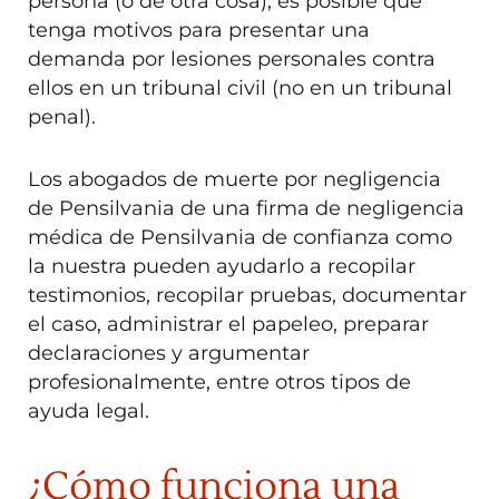
persona (o de otra cosa), es posible que
tenga motivos para presentar una
demanda por lesiones personales contra
ellos en un tribunal civil (no en un tribunal
penal).
Los abogados de muerte por negligencia
de Pensilvania de una firma de negligencia
médica de Pensilvania de confianza como
la nuestra pueden ayudarlo a recopilar
testimonios, recopilar pruebas, documentar
el caso, administrar el papeleo, preparar
declaraciones y argumentar
profesionalmente, entre otros tipos de
ayuda legal.
¿Cómo funciona una