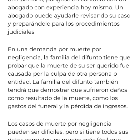
abogado con experiencia hoy mismo. Un
abogado puede ayudarle revisando su caso
y preparándolo para los procedimientos
judiciales.
En una demanda por muerte por
negligencia, la familia del difunto tiene que
probar que la muerte de su ser querido fue
causada por la culpa de otra persona o
entidad. La familia del difunto también
tendrá que demostrar que sufrieron daños
como resultado de la muerte, como los
gastos del funeral y la pérdida de ingresos.
Los casos de muerte por negligencia
pueden ser difíciles, pero si tiene todos sus
datos correctos, es mucho más fácil que