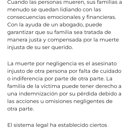
Cuando las personas mueren, sus familias a
menudo se quedan lidiando con las
consecuencias emocionales y financieras.
Con la ayuda de un abogado, puede
garantizar que su familia sea tratada de
manera justa y compensada por la muerte
injusta de su ser querido.
La muerte por negligencia es el asesinato
injusto de otra persona por falta de cuidado
o indiferencia por parte de otra parte. La
familia de la víctima puede tener derecho a
una indemnización por su pérdida debido a
las acciones u omisiones negligentes de
otra parte.
El sistema legal ha establecido ciertos