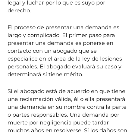
legal y luchar por lo que es suyo por
derecho.
El proceso de presentar una demanda es
largo y complicado. El primer paso para
presentar una demanda es ponerse en
contacto con un abogado que se
especialice en el área de la ley de lesiones
personales. El abogado evaluará su caso y
determinará si tiene mérito.
Si el abogado está de acuerdo en que tiene
una reclamación válida, él o ella presentará
una demanda en su nombre contra la parte
o partes responsables. Una demanda por
muerte por negligencia puede tardar
muchos años en resolverse. Si los daños son