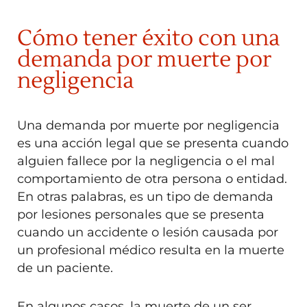
Cómo tener éxito con una
demanda por muerte por
negligencia
Una demanda por muerte por negligencia
es una acción legal que se presenta cuando
alguien fallece por la negligencia o el mal
comportamiento de otra persona o entidad.
En otras palabras, es un tipo de demanda
por lesiones personales que se presenta
cuando un accidente o lesión causada por
un profesional médico resulta en la muerte
de un paciente.
En algunos casos, la muerte de un ser