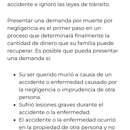
accidente e ignoró las leyes de tránsito.
Presentar una demanda por muerte por
negligencia es el primer paso en un
proceso que determinará finalmente la
cantidad de dinero que su familia puede
recuperar. Es posible que pueda presentar
una demanda si:
Su ser querido murió a causa de un
accidente o enfermedad causado por
la negligencia o imprudencia de otra
persona.
Sufrió lesiones graves durante el
accidente o la enfermedad.
El accidente o la enfermedad ocurrió
en la propiedad de otra persona y no