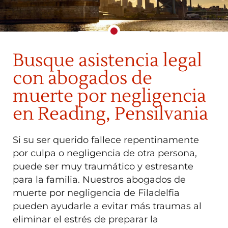
Busque asistencia legal
con abogados de
muerte por negligencia
en Reading, Pensilvania
Si su ser querido fallece repentinamente
por culpa o negligencia de otra persona,
puede ser muy traumático y estresante
para la familia. Nuestros abogados de
muerte por negligencia de Filadelfia
pueden ayudarle a evitar más traumas al
eliminar el estrés de preparar la