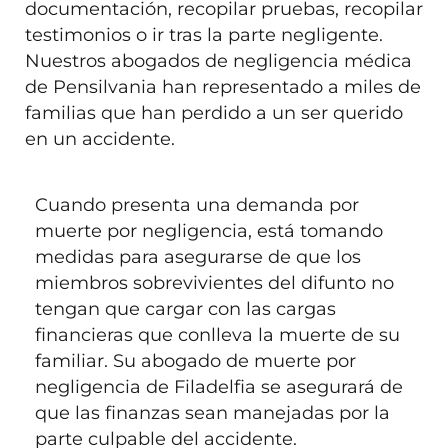
documentación, recopilar pruebas, recopilar
testimonios o ir tras la parte negligente.
Nuestros abogados de negligencia médica
de Pensilvania han representado a miles de
familias que han perdido a un ser querido
en un accidente.
Cuando presenta una demanda por
muerte por negligencia, está tomando
medidas para asegurarse de que los
miembros sobrevivientes del difunto no
tengan que cargar con las cargas
financieras que conlleva la muerte de su
familiar. Su abogado de muerte por
negligencia de Filadelfia se asegurará de
que las finanzas sean manejadas por la
parte culpable del accidente.