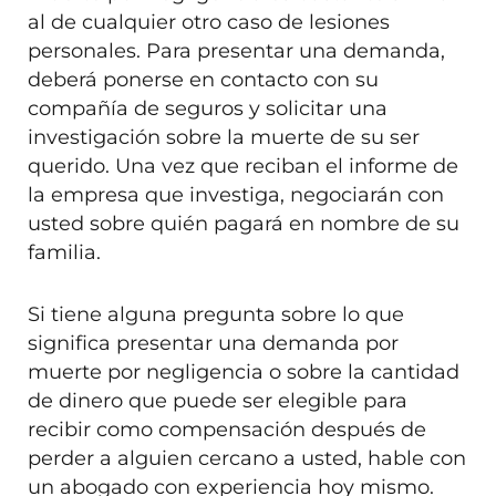
al de cualquier otro caso de lesiones
personales. Para presentar una demanda,
deberá ponerse en contacto con su
compañía de seguros y solicitar una
investigación sobre la muerte de su ser
querido. Una vez que reciban el informe de
la empresa que investiga, negociarán con
usted sobre quién pagará en nombre de su
familia.
Si tiene alguna pregunta sobre lo que
significa presentar una demanda por
muerte por negligencia o sobre la cantidad
de dinero que puede ser elegible para
recibir como compensación después de
perder a alguien cercano a usted, hable con
un abogado con experiencia hoy mismo.