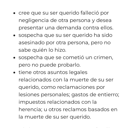
cree que su ser querido falleció por
negligencia de otra persona y desea
presentar una demanda contra ellos.
sospecha que su ser querido ha sido
asesinado por otra persona, pero no
sabe quién lo hizo.
sospecha que se cometió un crimen,
pero no puede probarlo.
tiene otros asuntos legales
relacionados con la muerte de su ser
querido, como reclamaciones por
lesiones personales; gastos de entierro;
impuestos relacionados con la
herencia; u otros reclamos basados
en
la muerte de su ser querido.