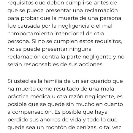
requisitos que deben cumplirse antes de
que se pueda presentar una reclamación
para probar que la muerte de una persona
fue causada por la negligencia o el mal
comportamiento intencional de otra
persona. Si no se cumplen estos requisitos,
no se puede presentar ninguna
reclamación contra la parte negligente y no
serán responsables de sus acciones.
Si usted es la familia de un ser querido que
ha muerto como resultado de una mala
práctica médica u otra razón negligente, es
posible que se quede sin mucho en cuanto
a compensación. Es posible que haya
perdido sus ahorros de vida y todo lo que
quede sea un montón de cenizas, o tal vez