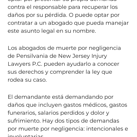
contra el responsable para recuperar los
daños por su pérdida. O puede optar por
contratar a un abogado que pueda manejar
este asunto legal en su nombre.
Los abogados de muerte por negligencia
de Pensilvania de New Jersey Injury
Lawyers P.C. pueden ayudarlo a conocer
sus derechos y comprender la ley que
rodea su caso.
El demandante está demandando por
daños que incluyen gastos médicos, gastos
funerarios, salarios perdidos y dolor y
sufrimiento. Hay dos tipos de demandas
por muerte por negligencia: intencionales e
involuntarias.