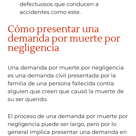
defectuosos que conducen a
accidentes como este.
Cómo presentar una
demanda por muerte por
negligencia
Una demanda por muerte por negligencia
es una demanda civil presentada por la
familia de una persona fallecida contra
alguien que creen que causó la muerte de
su ser querido.
El proceso de una demanda por muerte por
negligencia puede ser largo, pero por lo
general implica presentar una demanda en